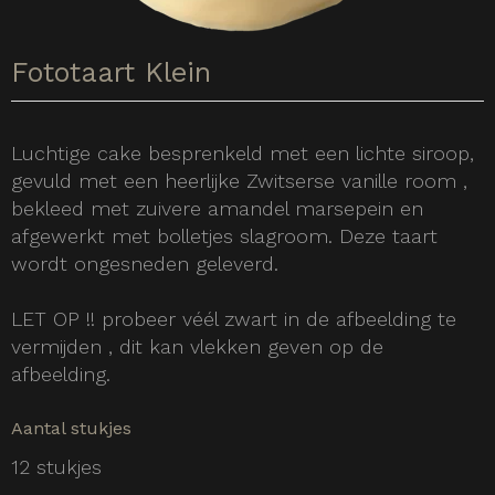
Fototaart Klein
Luchtige cake besprenkeld met een lichte siroop,
gevuld met een heerlijke Zwitserse vanille room ,
bekleed met zuivere amandel marsepein en
afgewerkt met bolletjes slagroom. Deze taart
wordt ongesneden geleverd.
LET OP !! probeer véél zwart in de afbeelding te
vermijden , dit kan vlekken geven op de
afbeelding.
Aantal stukjes
12 stukjes