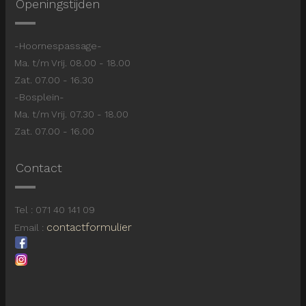
Openingstijden
-Hoornespassage-
Ma. t/m Vrij. 08.00 - 18.00
Zat. 07.00 - 16.30
-Bosplein-
Ma. t/m Vrij. 07.30 - 18.00
Zat. 07.00 - 16.00
Contact
Tel : 071 40 141 09
contactformulier
Email :