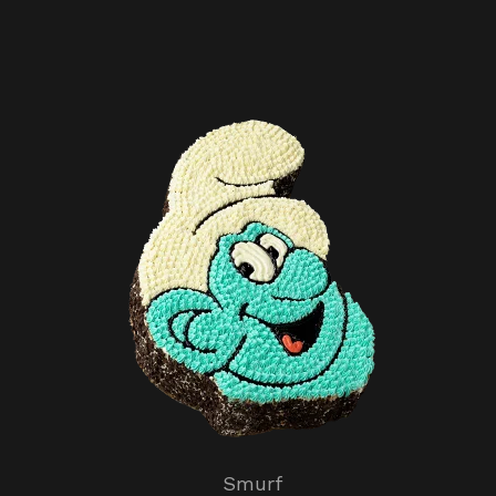
Smurf