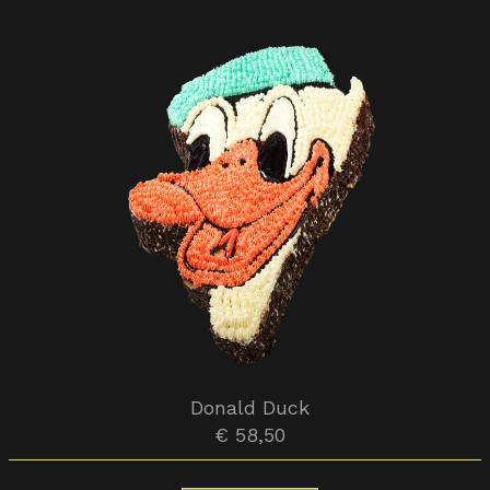
Donald Duck
€ 58,50