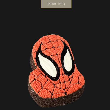
Meer Info