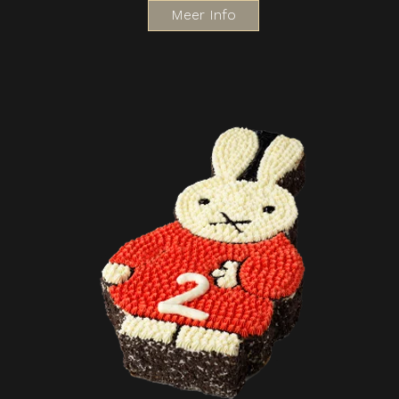
Meer Info