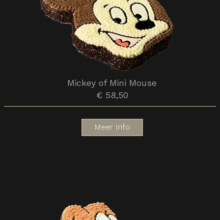
Mickey of Mini Mouse
€ 58,50
Meer Info