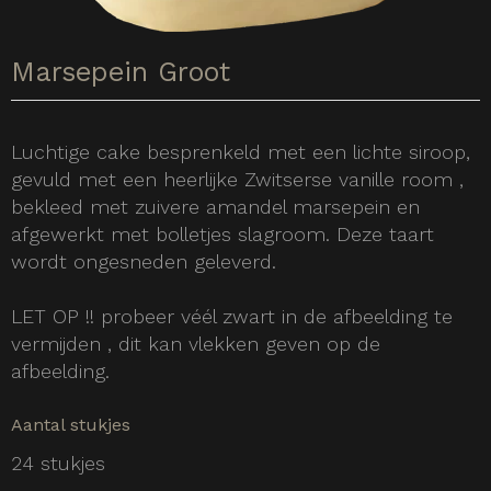
Marsepein Groot
Luchtige cake besprenkeld met een lichte siroop,
gevuld met een heerlijke Zwitserse vanille room ,
bekleed met zuivere amandel marsepein en
afgewerkt met bolletjes slagroom. Deze taart
wordt ongesneden geleverd.
LET OP !! probeer véél zwart in de afbeelding te
vermijden , dit kan vlekken geven op de
afbeelding.
Aantal stukjes
24 stukjes