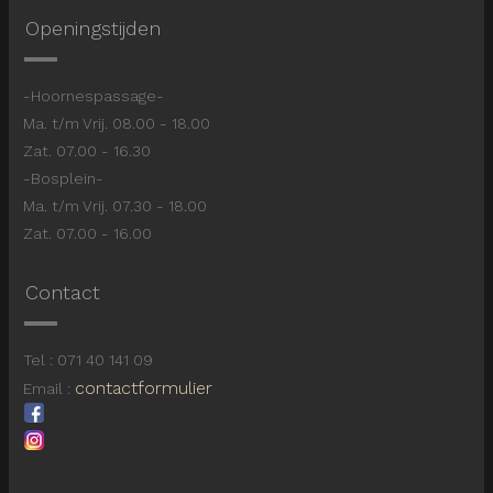
Openingstijden
-Hoornespassage-
Ma. t/m Vrij. 08.00 - 18.00
Zat. 07.00 - 16.30
-Bosplein-
Ma. t/m Vrij. 07.30 - 18.00
Zat. 07.00 - 16.00
Contact
Tel : 071 40 141 09
contactformulier
Email :