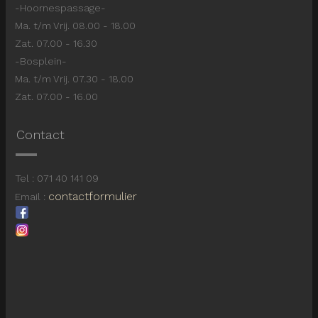
-Hoornespassage-
Ma. t/m Vrij. 08.00 - 18.00
Zat. 07.00 - 16.30
-Bosplein-
Ma. t/m Vrij. 07.30 - 18.00
Zat. 07.00 - 16.00
Contact
Tel : 071 40 141 09
contactformulier
Email :