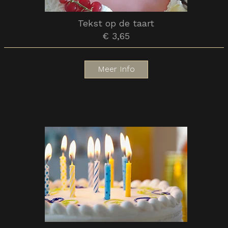
Tekst op de taart
€ 3,65
Meer Info