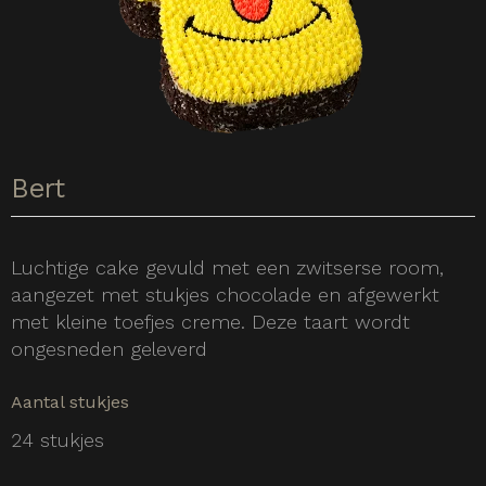
Bert
Luchtige cake gevuld met een zwitserse room,
aangezet met stukjes chocolade en afgewerkt
met kleine toefjes creme. Deze taart wordt
ongesneden geleverd
Aantal stukjes
24 stukjes