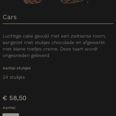
Cars
Luchtige cake gevuld met een zwitserse room,
aangezet met stukjes chocolade en afgewerkt
met kleine toefjes creme. Deze taart wordt
ongesneden geleverd
Aantal stukjes
24 stukjes
€
58,50
Aantal