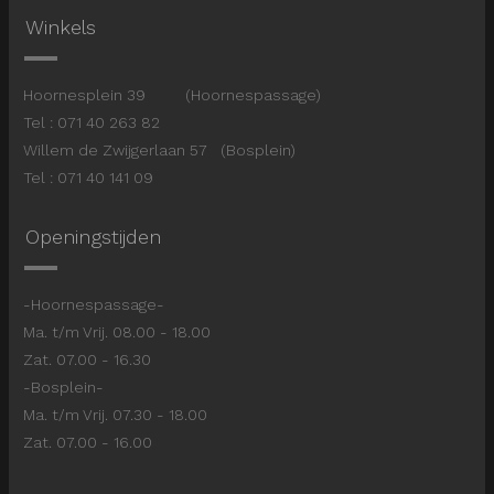
Winkels
Hoornesplein 39 (Hoornespassage)
Tel : 071 40 263 82
Willem de Zwijgerlaan 57 (Bosplein)
Tel : 071 40 141 09
Openingstijden
-Hoornespassage-
Ma. t/m Vrij. 08.00 - 18.00
Zat. 07.00 - 16.30
-Bosplein-
Ma. t/m Vrij. 07.30 - 18.00
Zat. 07.00 - 16.00