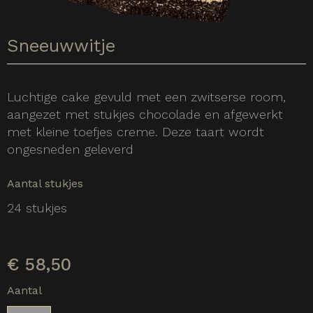
Sneeuwwitje
Luchtige cake gevuld met een zwitserse room,
aangezet met stukjes chocolade en afgewerkt
met kleine toefjes creme. Deze taart wordt
ongesneden geleverd
Aantal stukjes
24 stukjes
€
58,50
Aantal