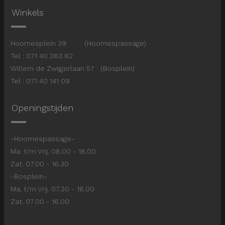
Winkels
Hoornesplein 39 (Hoornespassage)
Tel : 071 40 263 82
Willem de Zwijgerlaan 57 (Bosplein)
Tel : 071 40 141 09
Openingstijden
-Hoornespassage-
Ma. t/m Vrij. 08.00 - 18.00
Zat. 07.00 - 16.30
-Bosplein-
Ma. t/m Vrij. 07.30 - 18.00
Zat. 07.00 - 16.00