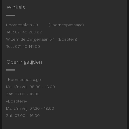
Winkels
Hoornesplein 39 (Hoornespassage)
Tel : 071 40 263 82
Willem de Zwijgerlaan 57 (Bosplein)
Tel : 071 40 141 09
Openingstijden
-Hoornespassage-
Ma. t/m Vrij. 08.00 - 18.00
Zat. 07.00 - 16.30
-Bosplein-
Ma. t/m Vrij. 07.30 - 18.00
Zat. 07.00 - 16.00