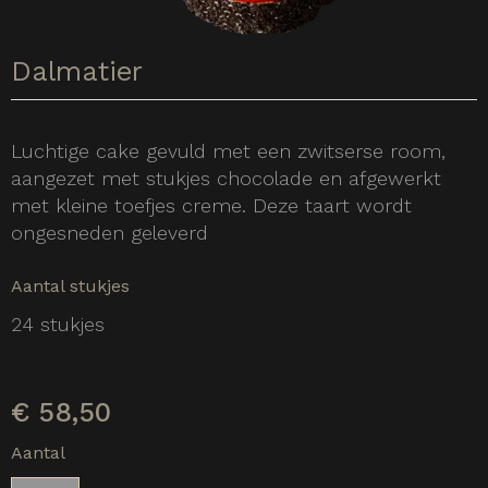
Dalmatier
Luchtige cake gevuld met een zwitserse room,
aangezet met stukjes chocolade en afgewerkt
met kleine toefjes creme. Deze taart wordt
ongesneden geleverd
Aantal stukjes
24 stukjes
€
58,50
Aantal