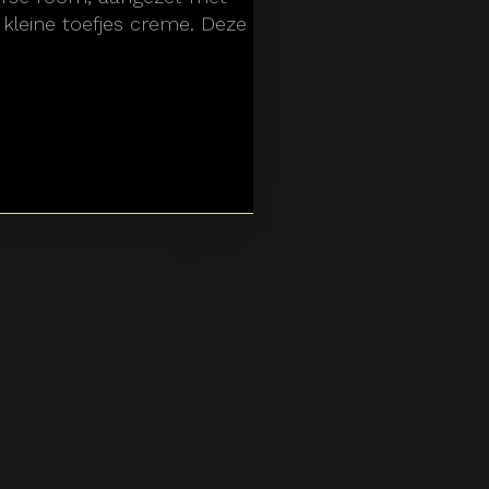
kleine toefjes creme. Deze