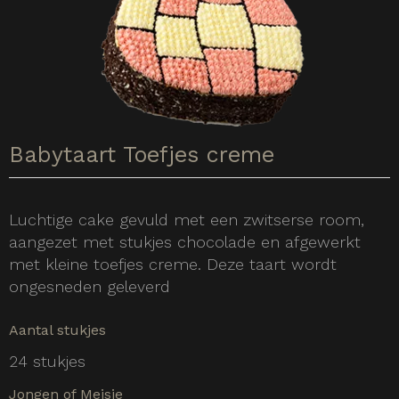
Babytaart Toefjes creme
Luchtige cake gevuld met een zwitserse room,
aangezet met stukjes chocolade en afgewerkt
met kleine toefjes creme. Deze taart wordt
ongesneden geleverd
Aantal stukjes
24 stukjes
Jongen of Meisje