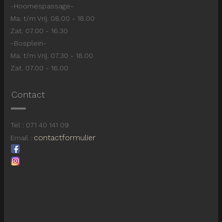
-Hoornespassage-
Ma. t/m Vrij. 08.00 - 18.00
Zat. 07.00 - 16.30
-Bosplein-
Ma. t/m Vrij. 07.30 - 18.00
Zat. 07.00 - 16.00
Contact
Tel : 071 40 141 09
contactformulier
Email :