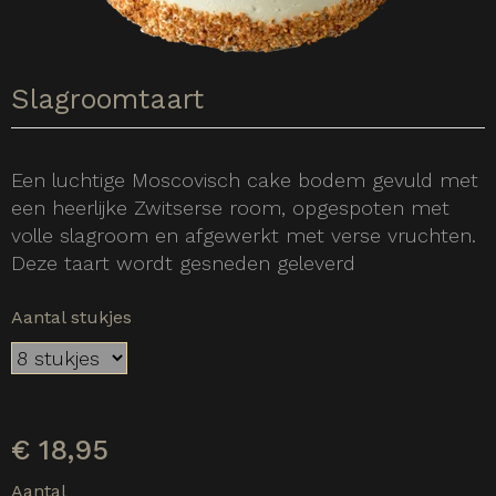
Slagroomtaart
Een luchtige Moscovisch cake bodem gevuld met
een heerlijke Zwitserse room, opgespoten met
volle slagroom en afgewerkt met verse vruchten.
Deze taart wordt gesneden geleverd
Aantal stukjes
€
18,95
Aantal