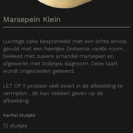
Marsepein Klein
Luchtige cake besprenkeld met een lichte siroop,
gevuld met een heerlijke Zwitserse vanille room ,
bekleed met zuivere amandel marsepein en
afgewerkt met bolletjes slagroom. Deze taart
wordt ongesneden geleverd.
LET OP !! probeer véél zwart in de afbeelding te
vermijden , dit kan vlekken geven op de
afbeelding.
Aantal stukjes
12 stukjes