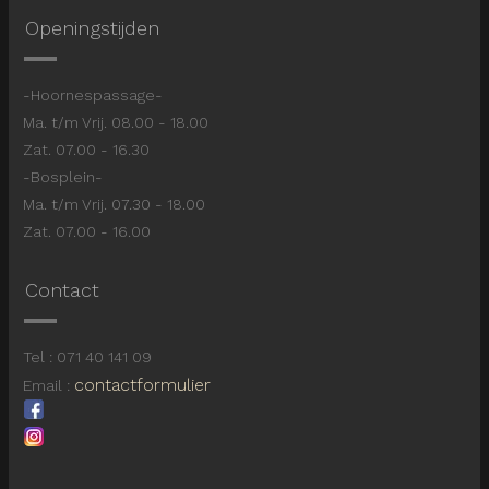
Openingstijden
-Hoornespassage-
Ma. t/m Vrij. 08.00 - 18.00
Zat. 07.00 - 16.30
-Bosplein-
Ma. t/m Vrij. 07.30 - 18.00
Zat. 07.00 - 16.00
Contact
Tel : 071 40 141 09
contactformulier
Email :