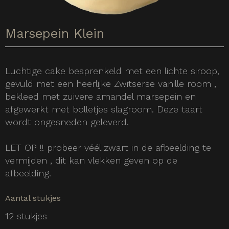
Marsepein Klein
Luchtige cake besprenkeld met een lichte siroop,
gevuld met een heerlijke Zwitserse vanille room ,
bekleed met zuivere amandel marsepein en
afgewerkt met bolletjes slagroom. Deze taart
wordt ongesneden geleverd.
LET OP !! probeer véél zwart in de afbeelding te
vermijden , dit kan vlekken geven op de
afbeelding.
Aantal stukjes
12 stukjes