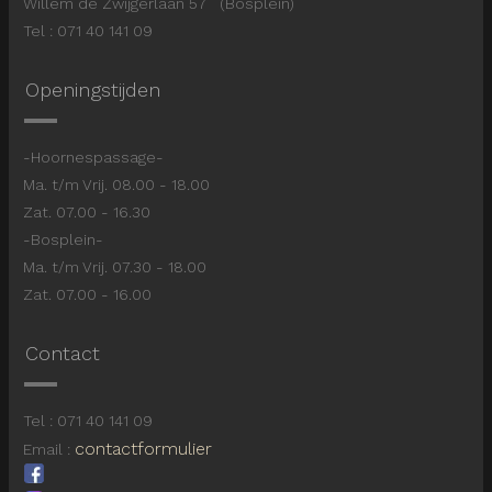
Willem de Zwijgerlaan 57 (Bosplein)
Tel : 071 40 141 09
Openingstijden
-Hoornespassage-
Ma. t/m Vrij. 08.00 - 18.00
Zat. 07.00 - 16.30
-Bosplein-
Ma. t/m Vrij. 07.30 - 18.00
Zat. 07.00 - 16.00
Contact
Tel : 071 40 141 09
contactformulier
Email :