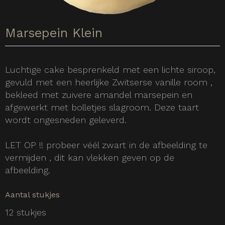
Marsepein Klein
Luchtige cake besprenkeld met een lichte siroop,
gevuld met een heerlijke Zwitserse vanille room ,
bekleed met zuivere amandel marsepein en
afgewerkt met bolletjes slagroom. Deze taart
wordt ongesneden geleverd.
LET OP !! probeer véél zwart in de afbeelding te
vermijden , dit kan vlekken geven op de
afbeelding.
Aantal stukjes
12 stukjes