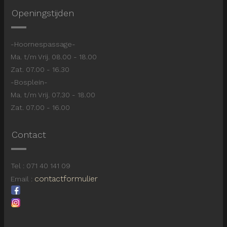
Openingstijden
-Hoornespassage-
Ma. t/m Vrij. 08.00 - 18.00
Zat. 07.00 - 16.30
-Bosplein-
Ma. t/m Vrij. 07.30 - 18.00
Zat. 07.00 - 16.00
Contact
Tel : 071 40 141 09
contactformulier
Email :