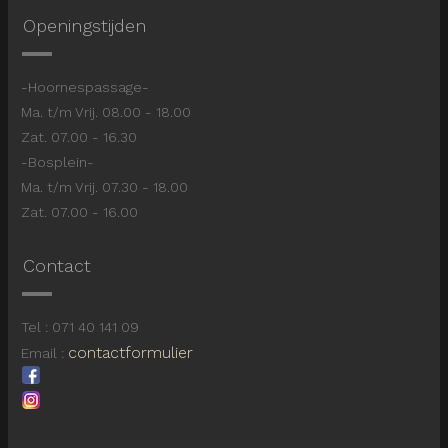
Openingstijden
-Hoornespassage-
Ma. t/m Vrij. 08.00 - 18.00
Zat. 07.00 - 16.30
-Bosplein-
Ma. t/m Vrij. 07.30 - 18.00
Zat. 07.00 - 16.00
Contact
Tel : 071 40 141 09
contactformulier
Email :