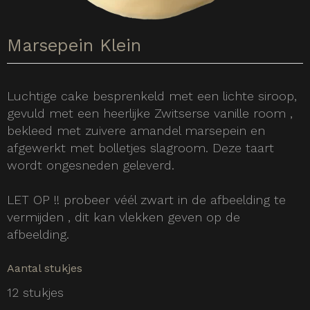
Marsepein Klein
Luchtige cake besprenkeld met een lichte siroop,
gevuld met een heerlijke Zwitserse vanille room ,
bekleed met zuivere amandel marsepein en
afgewerkt met bolletjes slagroom. Deze taart
wordt ongesneden geleverd.
LET OP !! probeer véél zwart in de afbeelding te
vermijden , dit kan vlekken geven op de
afbeelding.
Aantal stukjes
12 stukjes