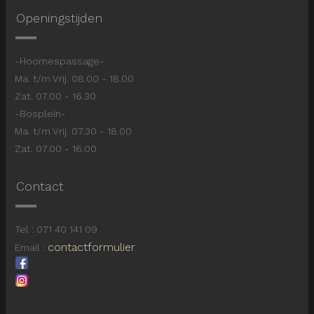
Openingstijden
-Hoornespassage-
Ma. t/m Vrij. 08.00 - 18.00
Zat. 07.00 - 16.30
-Bosplein-
Ma. t/m Vrij. 07.30 - 18.00
Zat. 07.00 - 16.00
Contact
Tel : 071 40 141 09
contactformulier
Email :