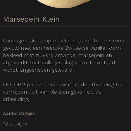
Marsepein Klein
Luchtige cake besprenkeld met een lichte siroop,
gevuld met een heerlijke Zwitserse vanille room ,
bekleed met zuivere amandel marsepein en
afgewerkt met bolletjes slagroom. Deze taart
wordt ongesneden geleverd.
LET OP !! probeer véél zwart in de afbeelding te
vermijden , dit kan vlekken geven op de
afbeelding.
Aantal stukjes
12 stukjes