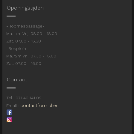
Openingstijden
-Hoornespassage-
Ma. t/m Vrij. 08.00 - 18.00
Zat. 07.00 - 16.30
-Bosplein-
Ma. t/m Vrij. 07.30 - 18.00
Zat. 07.00 - 16.00
Contact
Tel : 071 40 141 09
contactformulier
Email :