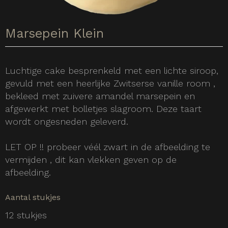
Marsepein Klein
Luchtige cake besprenkeld met een lichte siroop,
gevuld met een heerlijke Zwitserse vanille room ,
bekleed met zuivere amandel marsepein en
afgewerkt met bolletjes slagroom. Deze taart
wordt ongesneden geleverd.
LET OP !! probeer véél zwart in de afbeelding te
vermijden , dit kan vlekken geven op de
afbeelding.
Aantal stukjes
12 stukjes