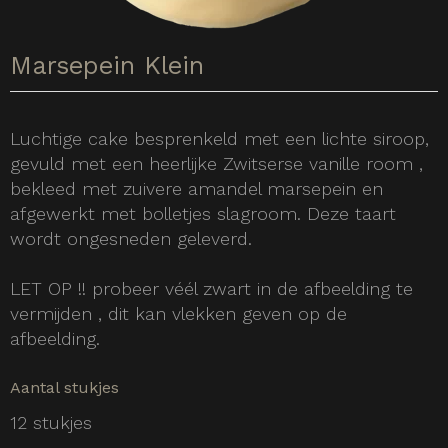
Marsepein Klein
Luchtige cake besprenkeld met een lichte siroop,
gevuld met een heerlijke Zwitserse vanille room ,
bekleed met zuivere amandel marsepein en
afgewerkt met bolletjes slagroom. Deze taart
wordt ongesneden geleverd.
LET OP !! probeer véél zwart in de afbeelding te
vermijden , dit kan vlekken geven op de
afbeelding.
Aantal stukjes
12 stukjes