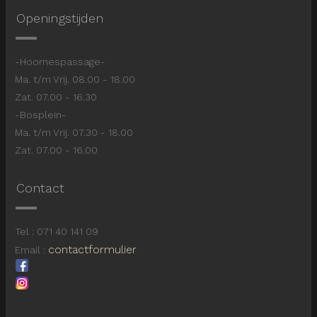
Openingstijden
-Hoornespassage-
Ma. t/m Vrij. 08.00 - 18.00
Zat. 07.00 - 16.30
-Bosplein-
Ma. t/m Vrij. 07.30 - 18.00
Zat. 07.00 - 16.00
Contact
Tel : 071 40 141 09
contactformulier
Email :