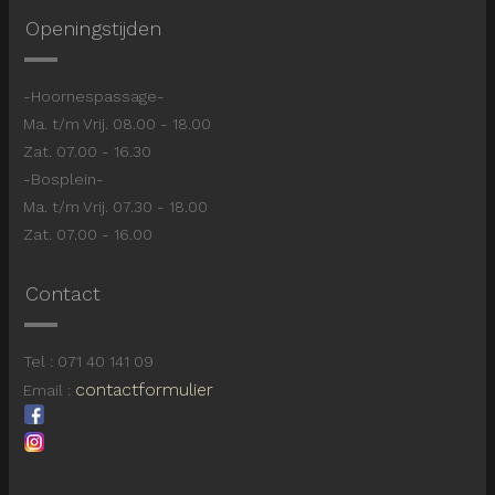
Openingstijden
-Hoornespassage-
Ma. t/m Vrij. 08.00 - 18.00
Zat. 07.00 - 16.30
-Bosplein-
Ma. t/m Vrij. 07.30 - 18.00
Zat. 07.00 - 16.00
Contact
Tel : 071 40 141 09
contactformulier
Email :