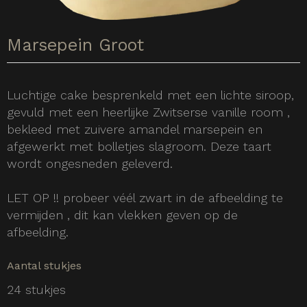
Marsepein Groot
Luchtige cake besprenkeld met een lichte siroop,
gevuld met een heerlijke Zwitserse vanille room ,
bekleed met zuivere amandel marsepein en
afgewerkt met bolletjes slagroom. Deze taart
wordt ongesneden geleverd.
LET OP !! probeer véél zwart in de afbeelding te
vermijden , dit kan vlekken geven op de
afbeelding.
Aantal stukjes
24 stukjes