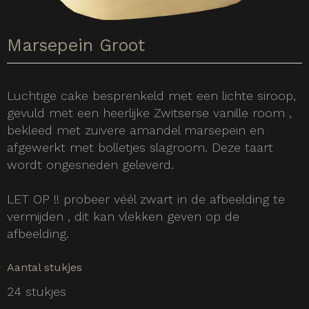
Marsepein Groot
Luchtige cake besprenkeld met een lichte siroop,
gevuld met een heerlijke Zwitserse vanille room ,
bekleed met zuivere amandel marsepein en
afgewerkt met bolletjes slagroom. Deze taart
wordt ongesneden geleverd.
LET OP !! probeer véél zwart in de afbeelding te
vermijden , dit kan vlekken geven op de
afbeelding.
Aantal stukjes
24 stukjes