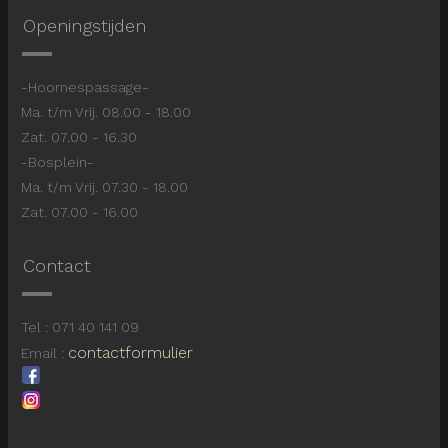
Openingstijden
-Hoornespassage-
Ma. t/m Vrij. 08.00 - 18.00
Zat. 07.00 - 16.30
-Bosplein-
Ma. t/m Vrij. 07.30 - 18.00
Zat. 07.00 - 16.00
Contact
Tel : 071 40 141 09
contactformulier
Email :