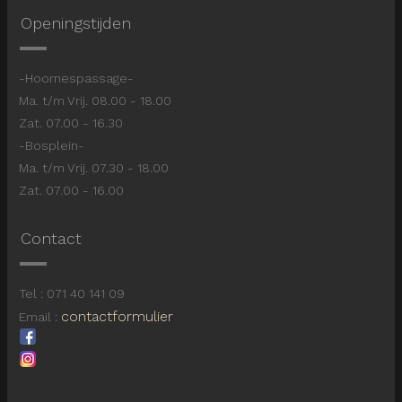
Openingstijden
-Hoornespassage-
Ma. t/m Vrij. 08.00 - 18.00
Zat. 07.00 - 16.30
-Bosplein-
Ma. t/m Vrij. 07.30 - 18.00
Zat. 07.00 - 16.00
Contact
Tel : 071 40 141 09
contactformulier
Email :