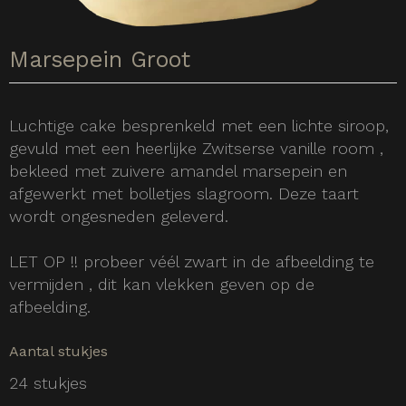
Marsepein Groot
Luchtige cake besprenkeld met een lichte siroop,
gevuld met een heerlijke Zwitserse vanille room ,
bekleed met zuivere amandel marsepein en
afgewerkt met bolletjes slagroom. Deze taart
wordt ongesneden geleverd.
LET OP !! probeer véél zwart in de afbeelding te
vermijden , dit kan vlekken geven op de
afbeelding.
Aantal stukjes
24 stukjes