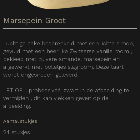
Marsepein Groot
Luchtige cake besprenkeld met een lichte siroop,
gevuld met een heerlijke Zwitserse vanille room ,
bekleed met zuivere amandel marsepein en
afgewerkt met bolletjes slagroom. Deze taart
wordt ongesneden geleverd.
LET OP !! probeer véél zwart in de afbeelding te
vermijden , dit kan vlekken geven op de
afbeelding.
Aantal stukjes
24 stukjes