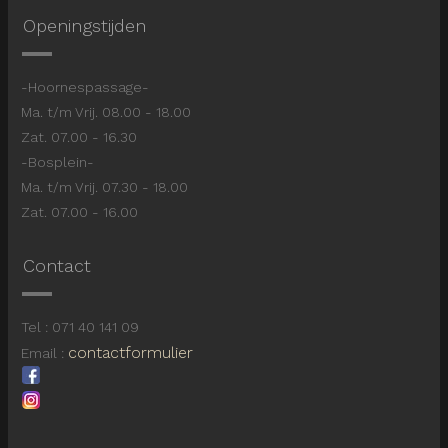
Openingstijden
-Hoornespassage-
Ma. t/m Vrij. 08.00 - 18.00
Zat. 07.00 - 16.30
-Bosplein-
Ma. t/m Vrij. 07.30 - 18.00
Zat. 07.00 - 16.00
Contact
Tel : 071 40 141 09
contactformulier
Email :